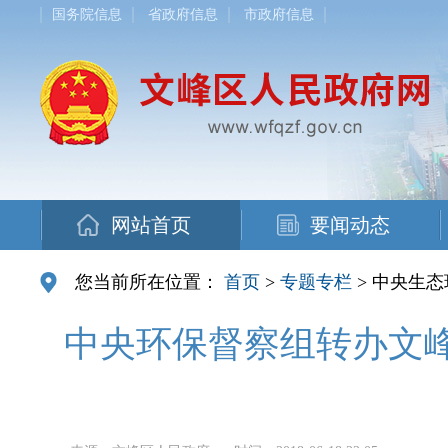
国务院信息
省政府信息
市政府信息
网站首页
要闻动态
您当前所在位置：
首页
>
专题专栏
> 中央生
中央环保督察组转办文峰