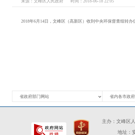
来源：文峰区人民政府
时间：2018-06-18 22:05
2018年6月14日，文峰区（高新区）收到中央环保督查组转
主办：文峰区
地址：安