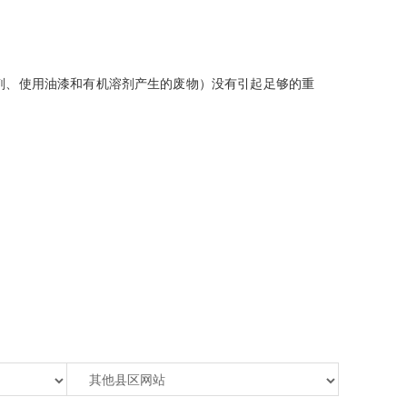
剂、使用油漆和有机溶剂产生的废物）没有引起足够的重