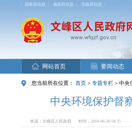
国务院信息
省政府信息
市政府信息
网站首页
要闻动态
您当前所在位置：
首页
>
专题专栏
> 中
中央环境保护督察
来源：文峰区人民政府
时间：2018-06-26 04:35