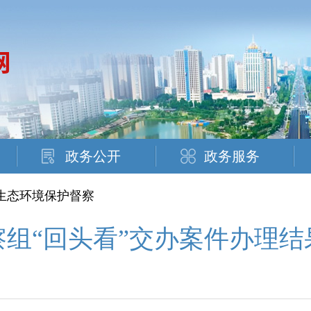
政务公开
政务服务
央生态环境保护督察
组“回头看”交办案件办理结