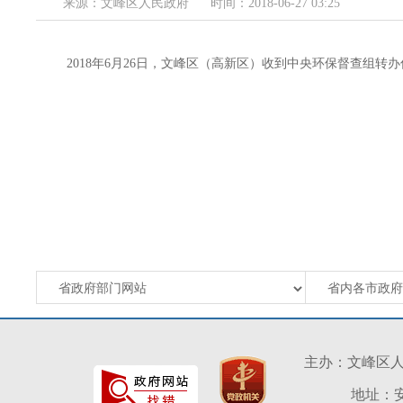
来源：文峰区人民政府
时间：2018-06-27 03:25
2018年6月26日，文峰区（高新区）收到中央环保督查组转
主办：文峰区
地址：安