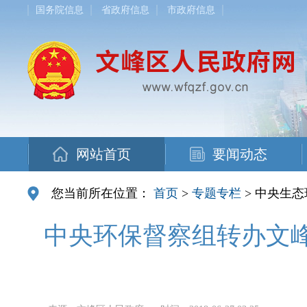
国务院信息
省政府信息
市政府信息
网站首页
要闻动态
您当前所在位置：
首页
>
专题专栏
> 中央生
中央环保督察组转办文峰