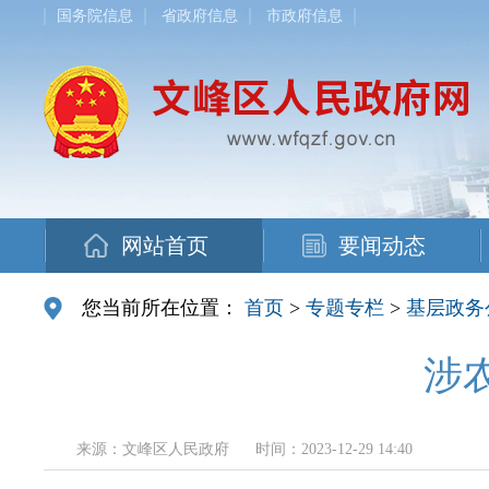
国务院信息
省政府信息
市政府信息
网站首页
要闻动态
您当前所在位置：
首页
>
专题专栏
>
基层政务
涉
来源：文峰区人民政府
时间：2023-12-29 14:40