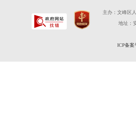
主办：文峰区
地址：安
ICP备案