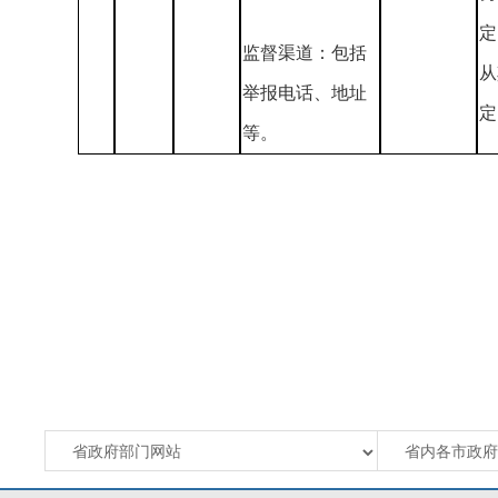
定
监督渠道：包括
从
举报电话、地址
定
等。