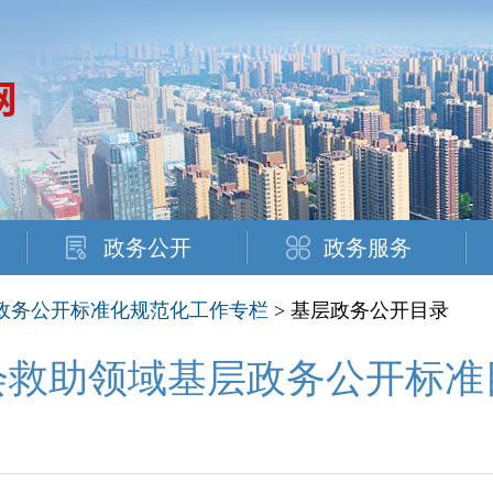
政务公开
政务服务
政务公开标准化规范化工作专栏
> 基层政务公开目录
会救助领域基层政务公开标准