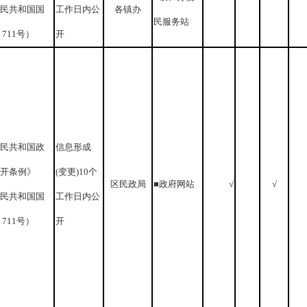
民共和国国
工作日内公
各镇办
民服务站
711号）
开
民共和国政
信息形成
开条例》
(变更)10个
区民政局
■政府网站
√
√
民共和国国
工作日内公
711号）
开