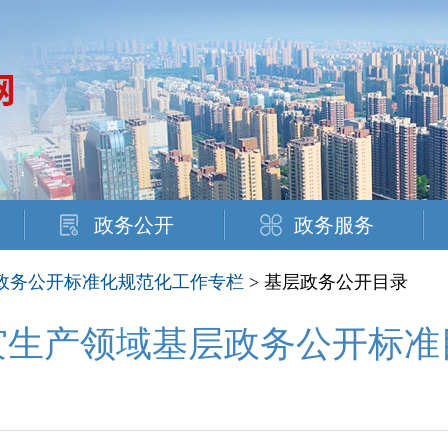
政务公开
政务服务
政务公开标准化规范化工作专栏
> 基层政务公开目录
灾生产领域基层政务公开标准