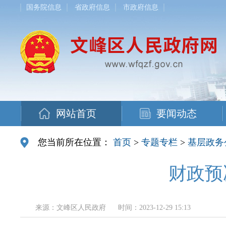
国务院信息
省政府信息
市政府信息
网站首页
要闻动态
您当前所在位置：
首页
>
专题专栏
>
基层政务
财政预
来源：文峰区人民政府
时间：2023-12-29 15:13