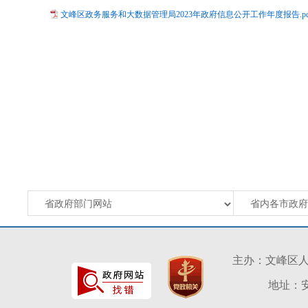
文峰区政务服务和大数据管理局2023年政府信息公开工作年度报告.pd
主办：文峰区
地址：安