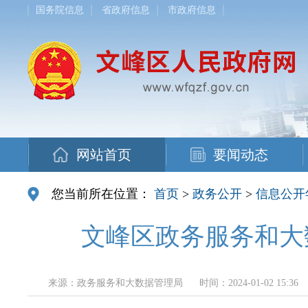
国务院信息
省政府信息
市政府信息
网站首页
要闻动态
您当前所在位置：
首页
>
政务公开
>
信息公开
文峰区政务服务和大
来源：政务服务和大数据管理局
时间：2024-01-02 15:36