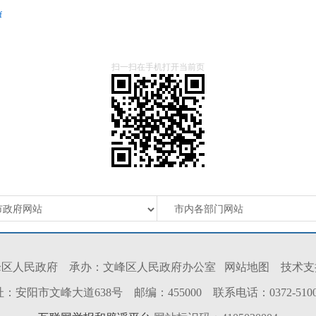
f
扫一扫在手机打开当前页
峰区人民政府 承办：文峰区人民政府办公室
网站地图
技术支
：安阳市文峰大道638号 邮编：455000 联系电话：0372-5100