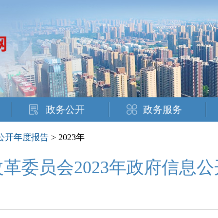
政务公开
政务服务
公开年度报告
> 2023年
革委员会2023年政府信息