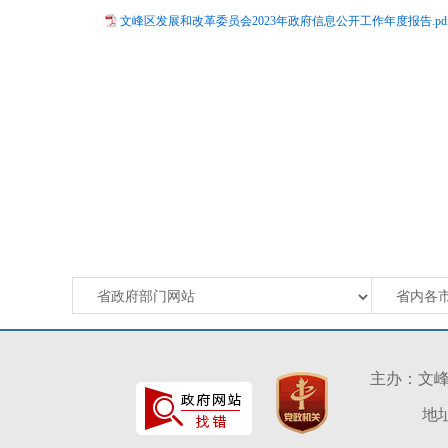
文峰区发展和改革委员会2023年政府信息公开工作年度报告.pd
主办：文
地址