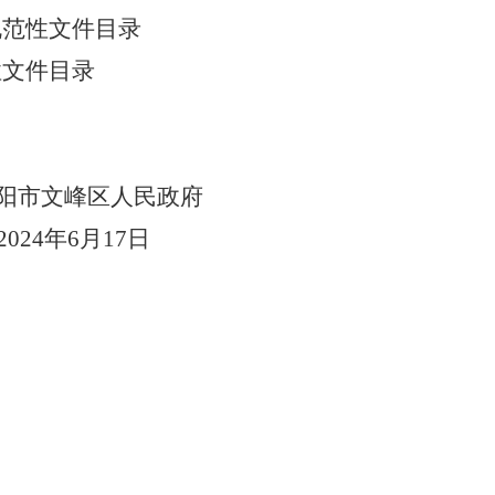
规范性文件目录
性文件目录
阳市文峰区人民政府
2024年6月17日