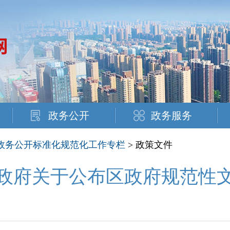
政务公开
政务服务
政务公开标准化规范化工作专栏
> 政策文件
政府关于公布区政府规范性