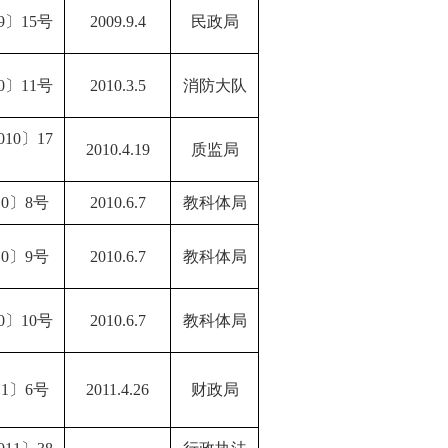
9〕15号
2009.9.4
民政局
0〕11号
2010.3.5
消防大队
10〕17
2010.4.19
质监局
10〕8号
2010.6.7
教科体局
10〕9号
2010.6.7
教科体局
0〕10号
2010.6.7
教科体局
11〕6号
2011.4.26
财政局