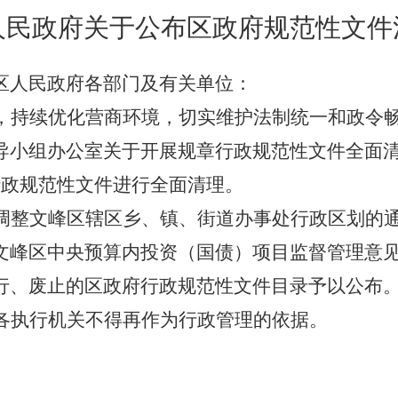
人民政府关于公布区政府规范性文件
区人民政府各部门及有关单位：
，持续优化营商环境，切实维护法制统一和政令
导小组办公室关于开展规章行政规范性文件全面
行政规范性文件进行全面清理
。
调整文峰区辖区乡、镇、街道办事处行政区划的
文峰区中央预算内投资（国债）项目监督管理意
行、废止的区政府
行政
规范性文件目录予以公布
各执行机关不得再作为行政管理的依据。