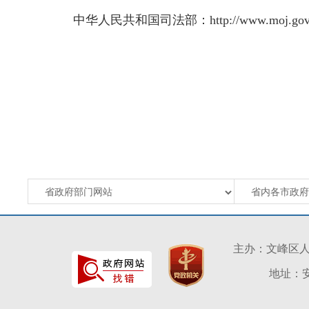
中华人民共和国司法部：http://www.moj.gov.
主办：文峰区
地址：安