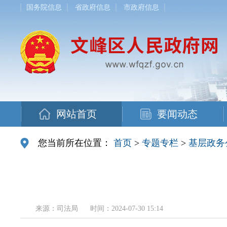
国务院信息
省政府信息
市政府信息
网站首页
要闻动态
您当前所在位置：
首页
>
专题专栏
>
基层政务
来源：司法局
时间：2024-07-30 15:14