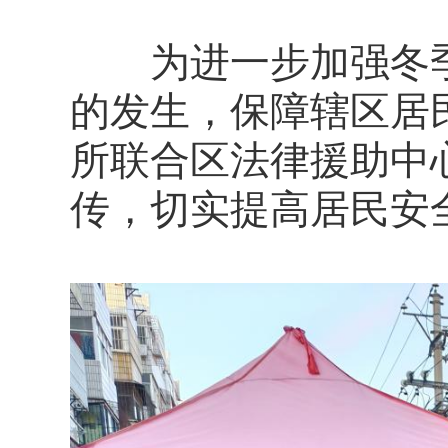
为进一步加强冬季
的发生，保障辖区居民
所联合区法律援助中
传，切实提高居民安