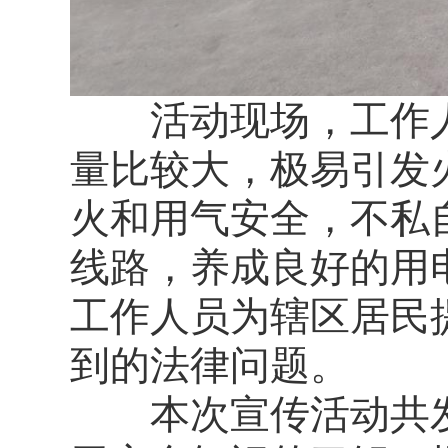
活动现场，工作人
量比较大，极易引发
火和用气安全，不私
线路，养成良好的用
工作人员为辖区居民
到的法律问题。
本次宣传活动共发放