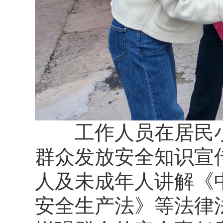
工作人员在居民小
群众发放安全知识宣
人及未成年人讲解《
安全生产法》等法律