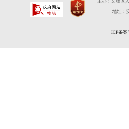
主办：文峰区
地址：安
ICP备案