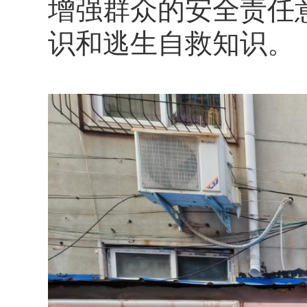
增强群众的安全责任
识和逃生自救知识。