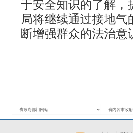
于安全知识的了解，
局将继续通过接地气
断增强群众的法治意