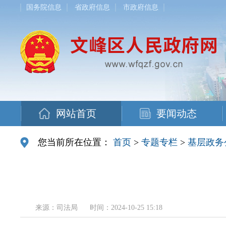
国务院信息
省政府信息
市政府信息
网站首页
要闻动态
您当前所在位置：
首页
>
专题专栏
>
基层政务
来源：司法局
时间：2024-10-25 15:18