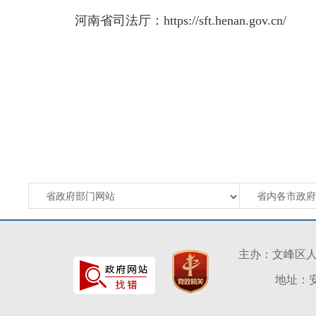
河南省司法厅：https://sft.henan.gov.cn/
主办：文峰区
地址：安