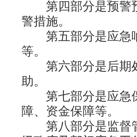
第四部分是预警预
警措施。
第五部分是应急响
等。
第六部分是后期处
助。
第七部分是应急保
障、资金保障等。
第八部分是监督管