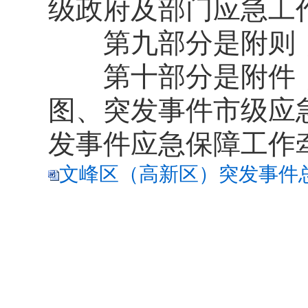
级政府及部门应急工
第九部分是附则，
第十部分是附件，
图、突发事件市级应
发事件应急保障工作
文峰区（高新区）突发事件总