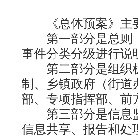
《总体预案》主要
第一部分是总则，
事件分类分级进行说
第二部分是组织机
制、乡镇政府（街道
部、专项指挥部、前
第三部分是信息监
信息共享、报告和处