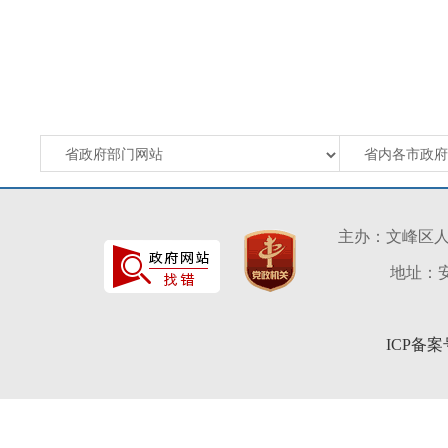
主办：文峰区
地址：安
ICP备案