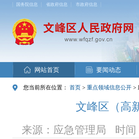
国务院信息
省政府信息
市政府信息
网站首页
要闻动态
您当前所在位置：
首页
>
重点领域信息公开
>
文峰区（高
来源：应急管理局
时间：2