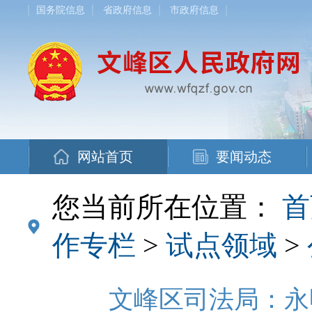
国务院信息
省政府信息
市政府信息
网站首页
要闻动态
您当前所在位置：
首
作专栏
>
试点领域
>
文峰区司法局：永