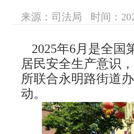
来源：司法局
时间：2025
2025年6月是全
居民安全生产意识，
所联合永明路街道办
动。