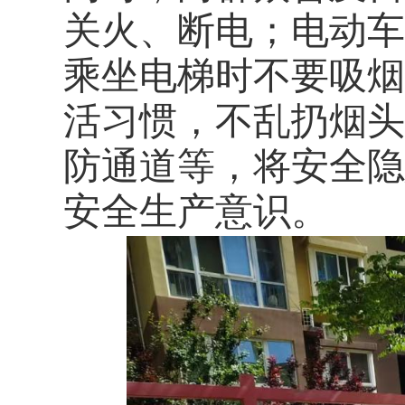
关火、断电；电动车
乘坐电梯时不要吸烟
活习惯，不乱扔烟头
防通道等，将安全隐
安全生产意识。