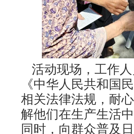
活动现场，工作人
《中华人民共和国民
相关法律法规，耐心
解他们在生产生活中
同时，向群众普及日