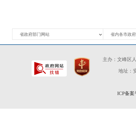
主办：文峰区
地址：安
ICP备案