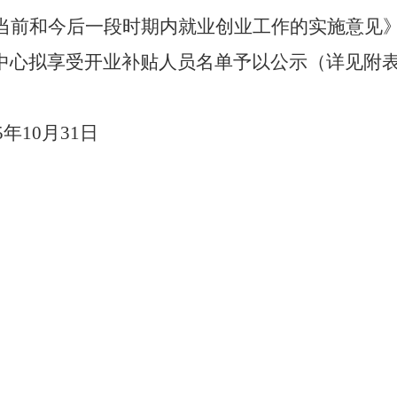
当前和今后一段时期内就业创业工作的实施意见
中心拟享受开业补贴人员名单予以公示（详见附
25年10月31日