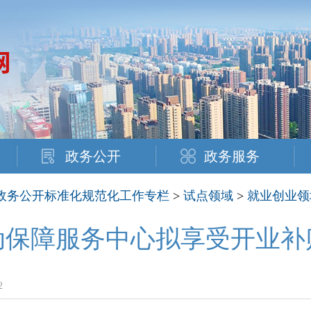
政务公开
政务服务
政务公开标准化规范化工作专栏
>
试点领域
>
就业创业领
动保障服务中心拟享受开业补
2