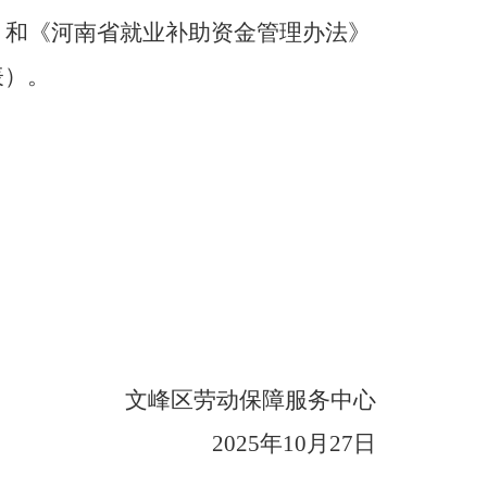
》和《河南省就业补助资金管理办法》
表）。
文峰区劳动保障服务中心
2025年10月27日