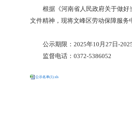
根据《河南省人民政府关于做好
文件精神，现将文峰区劳动保障服务
公示期限：
2025年10月27日-20
监督电话：
0372-5386052
公示名单(1).xls