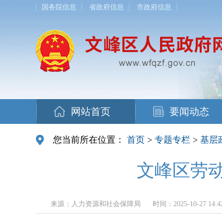
国务院信息
省政府信息
市政府信息
网站首页
要闻动态
您当前所在位置：
首页
>
专题专栏
>
基层
文峰区劳
来源：人力资源和社会保障局
时间：2025-10-27 14:4