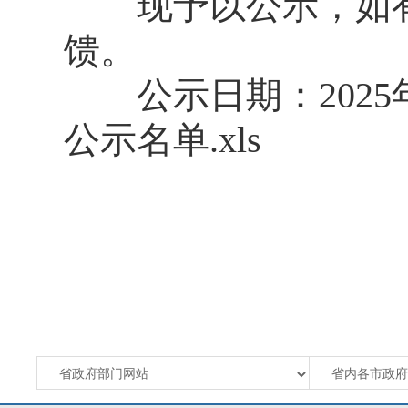
现予以公示，如有问题
馈。
公示日期：2025年11
公示名单.xls