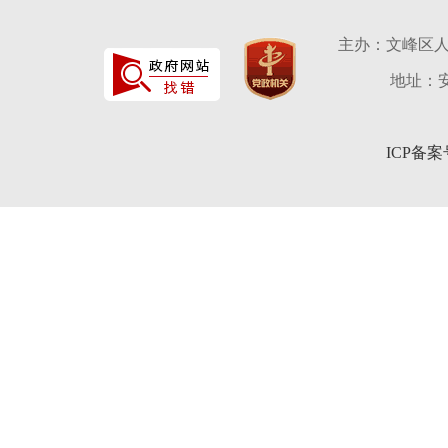
主办：文峰区
地址：安
ICP备案