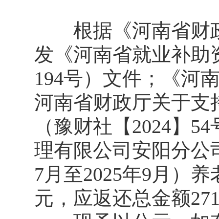
根据《河南省财政
发《河南省就业补助资
194号）文件；《
河南省财政厅关于支
（豫财社【2024】
理有限公司安阳分公司
7月至2025年9月）养
元，应返还总金额27