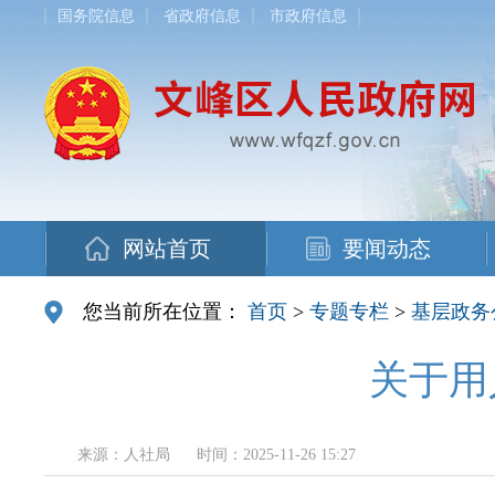
国务院信息
省政府信息
市政府信息
网站首页
要闻动态
您当前所在位置：
首页
>
专题专栏
>
基层政务
关于用
来源：人社局
时间：2025-11-26 15:27