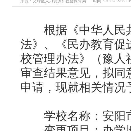
来源：文峰区人力资源和社会保障局
时间：2025-12-08 10:
根据《中华人民共
法》、《民办教育促
校管理办法》（豫人社
审查结果意见，拟同
申请，现就相关情况
学校名称：安阳市
变更项目：办学地址