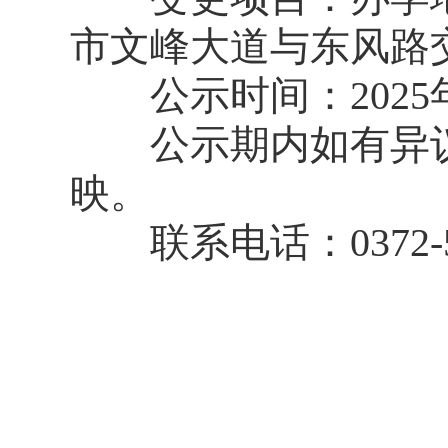
市文峰大道与东风路
公示时间：2025年1
公示期内如有异议
映。
联系电话：0372-51