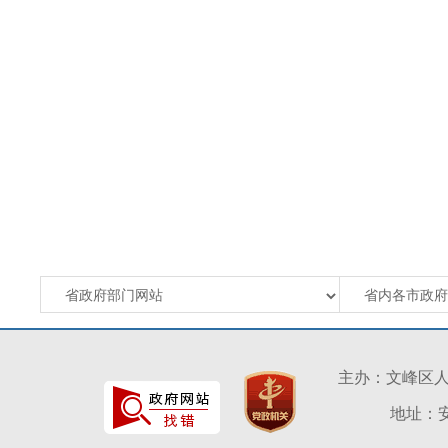
主办：文峰区
地址：安