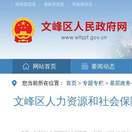
国务院信息
省政府信息
市政府信息
网站首页
要闻动态
您当前所在位置：
首页
>
专题专栏
>
基层政务
文峰区人力资源和社会保