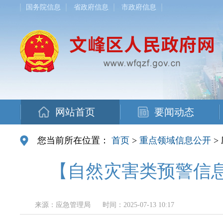
国务院信息
省政府信息
市政府信息
网站首页
要闻动态
您当前所在位置：
首页
>
重点领域信息公开
>
【自然灾害类预警信息
来源：应急管理局
时间：2025-07-13 10:17