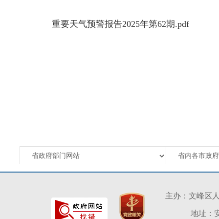
重要天气预警报告2025年第62期.pdf
主办：文峰区
地址：安