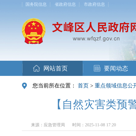
国务院信息
省政府信息
市政府信息
网站首页
要闻动态
您当前所在位置：
首页
>
重点领域信息公
【自然灾害类预警
来源：应急管理局
时间：2025-11-08 17:20