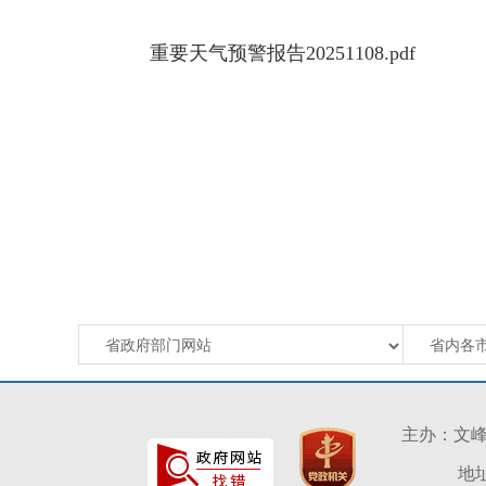
重要天气预警报告20251108.pdf
主办：文
地址