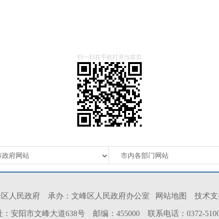
扫一扫在手机打开当前页
峰区人民政府 承办：文峰区人民政府办公室
网站地图
技术支
：安阳市文峰大道638号 邮编：455000 联系电话：0372-5100