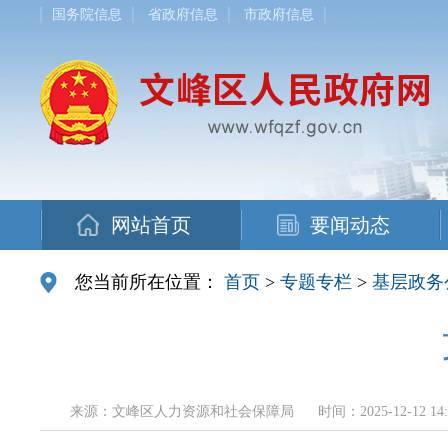
国务院信息
省政府信息
市政府信息
网站首页
要闻动态
您当前所在位置：
首页
>
专题专栏
>
基层政务
来源：文峰区人力资源和社会保障局
时间：2025-12-12 14: