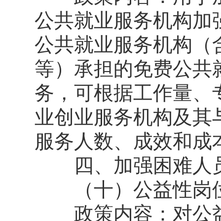
公共就业服务机构加
公共就业服务机构（
等）承担的免费公共
务，可根据工作量、
业创业服务机构及其
服务人数、成效和成
四、加强困难人员
（十）公益性岗
政策内容：对公益