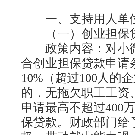
一、支持用人单位
（一）创业担保贷
政策内容：对小微
合创业担保贷款申请
10%（超过100人
的，无拖欠职工工资
申请最高不超过400
保贷款。财政部门给