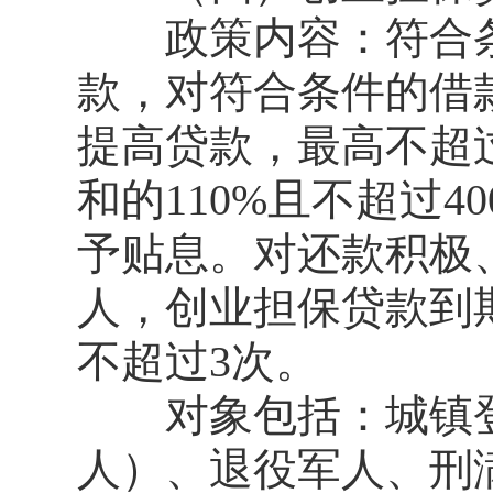
政策内容：符合条件
款，对符合条件的借
提高贷款，最高不超
和的110%且不超过
予贴息。对还款积极
人，创业担保贷款到
不超过3次。
对象包括：城镇登
人）、退役军人、刑