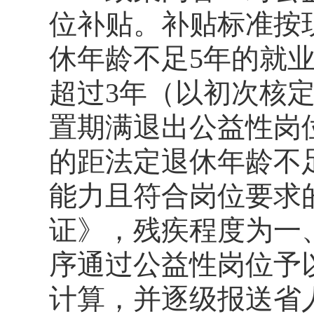
位补贴。补贴标准按
休年龄不足5年的就
超过3年（以初次核
置期满退出公益性岗
的距法定退休年龄不
能力且符合岗位要求
证》，残疾程度为一
序通过公益性岗位予
计算，并逐级报送省