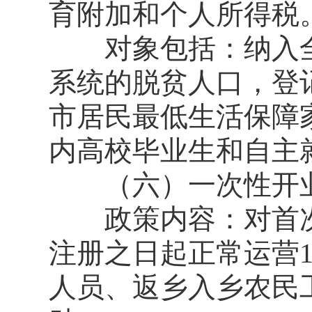
育附加和个人所得税。
对象包括：纳入全
系统的脱贫人口，登
市居民最低生活保障
内高校毕业生和自主
（六）一次性开
政策内容：对首次
注册之日起正常运营
人员、返乡入乡农民工