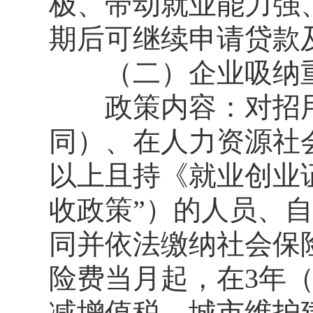
极、带动就业能力强
期后可继续申请贷款
（二）企业吸纳重
政策内容：对招用
同）、在人力资源社
以上且持《就业创业
收政策”）的人员、
同并依法缴纳社会保
险费当月起，在3年
减增值税、城市维护