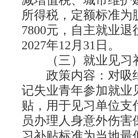
所得税，定额标准为
7800元，自主就业
2027年12月31日。
（三）就业见习
政策内容：对吸纳离
记失业青年参加就业
贴，用于见习单位支
员办理人身意外伤害
习补贴标准为当地最