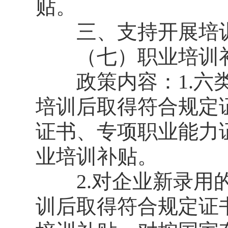
贴。
三、支持开展培
（七）职业培训
政策内容：1.六类
培训后取得符合规定
证书、专项职业能力
业培训补贴。
2.对企业新录用的
训后取得符合规定证