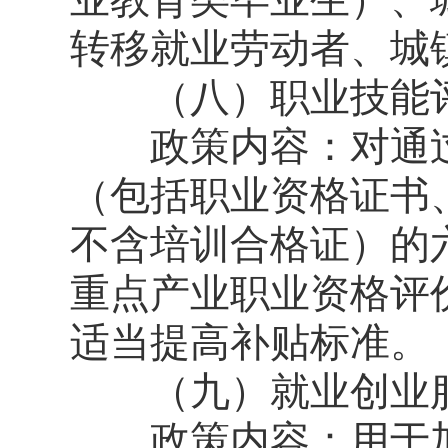
转移就业劳动者、城
（八）职业技能
政策内容：对通过
（包括职业资格证书
不含培训合格证）的
重点产业职业资格评
适当提高补贴标准。
（九）就业创业
政策内容：用于加