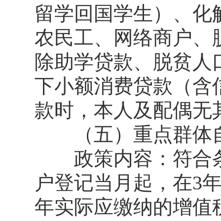
留学回国学生）、化
农民工、网络商户、
除助学贷款、脱贫人
下小额消费贷款（含
款时，本人及配偶无
（五）重点群体自
政策内容：符合条
户登记当月起，在3年
年实际应缴纳的增值