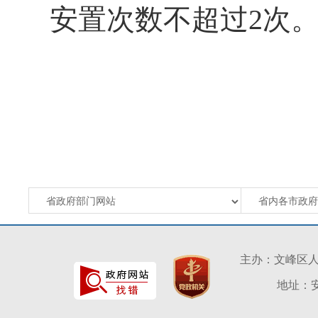
安置次数不超过2次
主办：文峰区
地址：安