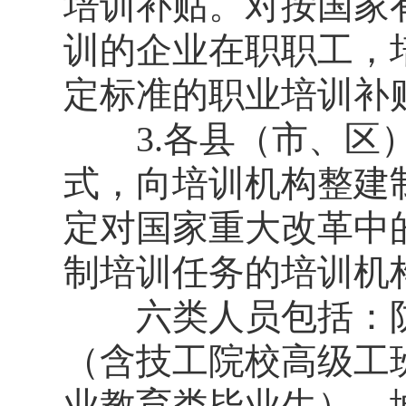
培训补贴。对按国家
训的企业在职职工，
定标准的职业培训补
3.各县（市、区）
式，向培训机构整建
定对国家重大改革中
制培训任务的培训机
六类人员包括：防
（含技工院校高级工
业教育类毕业生）、