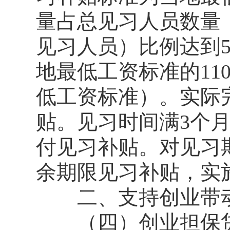
量占总见习人员数量
见习人员）比例达到
地最低工资标准的11
低工资标准）。实际
贴。见习时间满3个
付见习补贴。对见习
余期限见习补贴，实施期
二、支持创业带
（四）创业担保贷