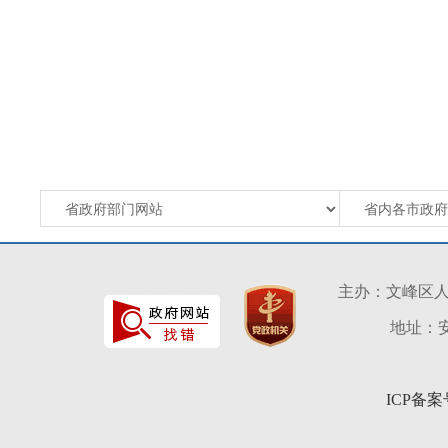
主办：文峰区
地址：安
ICP备案