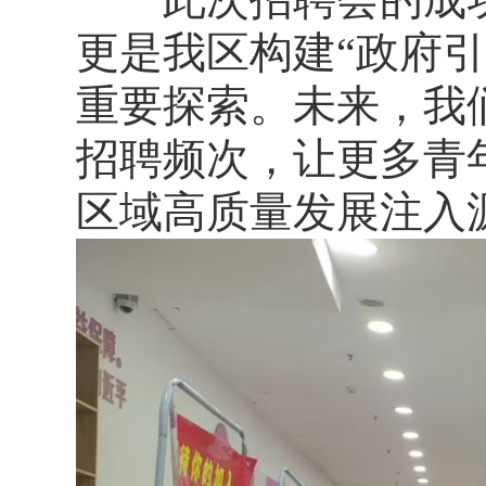
更是我区构建“政府
重要探索。未来，我
招聘频次，让更多青
区域高质量发展注入