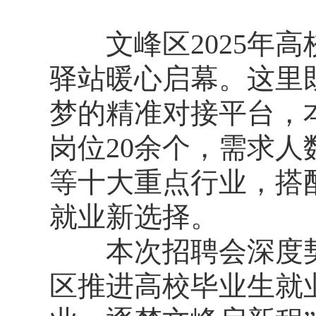
文峰区2025年高
驿站暖心启幕。这里
梦的精准对接平台，
岗位20余个，需求人
等十大重点行业，搭
就业新选择。
本次招聘会深度契合
区推进高校毕业生就