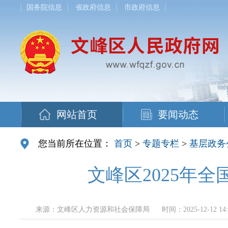
国务院信息
省政府信息
市政府信息
网站首页
要闻动态
您当前所在位置：
首页
>
专题专栏
>
基层政务
文峰区2025年
来源：文峰区人力资源和社会保障局
时间：2025-12-12 14: