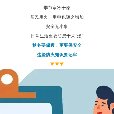
季节寒冷干燥
居民用火、用电也随之增加
安全无小事
日常生活更要防患于未“燃”
秋冬要保暖，更要保安全
这些防火知识要记牢
▼▼▼