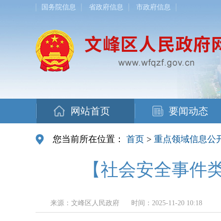
国务院信息
省政府信息
市政府信息
网站首页
要闻动态
您当前所在位置：
首页
>
重点领域信息公
【社会安全事件
来源：文峰区人民政府
时间：2025-11-20 10:18