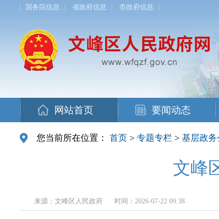
国务院信息
省政府信息
市政府信息
网站首页
要闻动态
您当前所在位置：
首页
>
专题专栏
>
基层政务
文峰
来源：文峰区人民政府
时间：2026-07-22 09:38