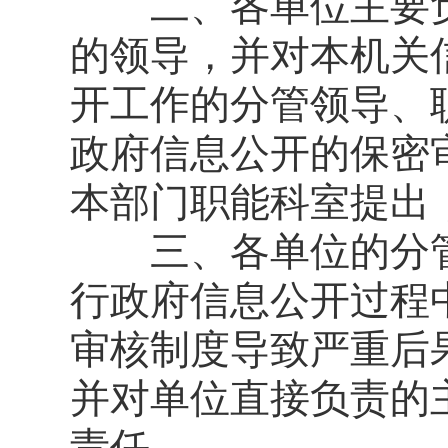
二、各单位主要负
的领导，并对本机关
开工作的分管领导、
政府信息公开的保密
本部门职能科室提出
三、各单位的分管
行政府信息公开过程
审核制度导致严重后
并对单位直接负责的
责任。