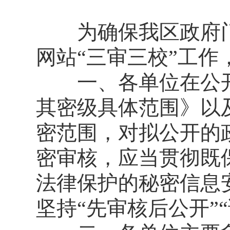
为确保我区政府门
网站“三审三校”工
一、各单位在公开
其密级具体范围》以
密范围，对拟公开的
密审核，应当贯彻既
法律保护的秘密信息
坚持“先审核后公开”