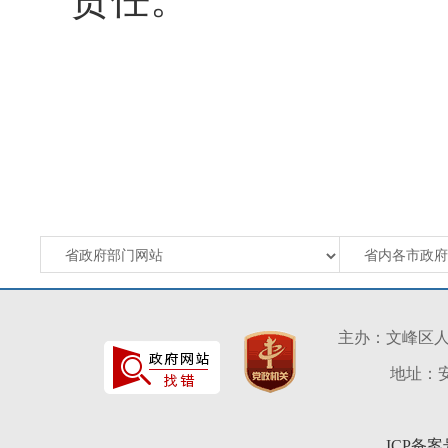
主办：文峰区
地址：安
ICP备案