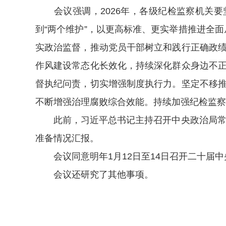
会议强调，2026年，各级纪检监察机关要
到“两个维护”，以更高标准、更实举措推进全面
实政治监督，推动党员干部树立和践行正确政
作风建设常态化长效化，持续深化群众身边不
督执纪问责，切实增强制度执行力。坚定不移
不断增强治理腐败综合效能。持续加强纪检监察
此前，习近平总书记主持召开中央政治局常委
准备情况汇报。
会议同意明年1月12日至14日召开二十届中
会议还研究了其他事项。