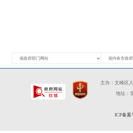
主办：文峰区
地址：安
ICP备案