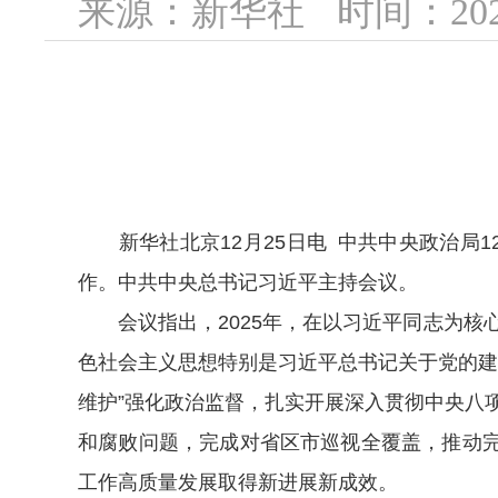
来源：新华社
时间：2025
新华社北京12月25日电 中共中央政治局1
作。中共中央总书记习近平主持会议。
会议指出，2025年，在以习近平同志为核
色社会主义思想特别是习近平总书记关于党的建
维护”强化政治监督，扎实开展深入贯彻中央八
和腐败问题，完成对省区市巡视全覆盖，推动完
工作高质量发展取得新进展新成效。