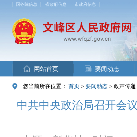
国务院信息
省政府信息
市政府信息
网站首页
要闻动态
您当前所在位置：
首页
>
要闻动态
> 政声传递
中共中央政治局召开会议