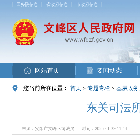
国务院信息
省政府信息
市政府信息
网站首页
要闻动态
您当前所在位置：
首页
>
专题专栏
>
基层政务
东关司法
来源：安阳市文峰区司法局
时间：2026-01-29 11:44