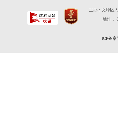
主办：文峰区
地址：安
ICP备案