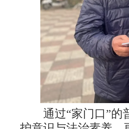
通过“家门口”的普
护意识与法治素养，