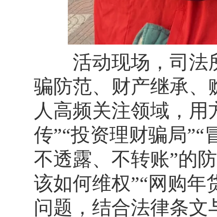
活动现场，司法所
骗防范、财产继承、
人高频关注领域，用
传”“投资理财骗局”
不透露、不转账”的
该如何维权”“网购年
问题，结合法律条文