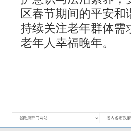
区春节期间的平安和
持续关注老年群体需
老年人幸福晚年。