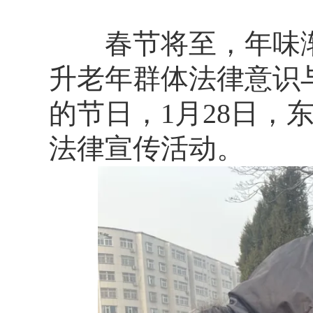
春节将至，年味渐
升老年群体法律意识
的节日，1月28日
法律宣传活动。