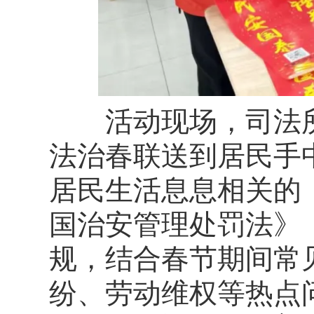
活动现场，司法所
法治春联送到居民手
居民生活息息相关的
国治安管理处罚法》
规，结合春节期间常
纷、劳动维权等热点