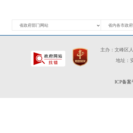
主办：文峰区
地址：安
ICP备案