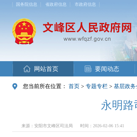
国务院信息
省政府信息
市政府信息
网站首页
要闻动态
您当前所在位置：
首页
>
专题专栏
>
基层政务
永明路
来源：安阳市文峰区司法局
时间：2026-02-06 15:41