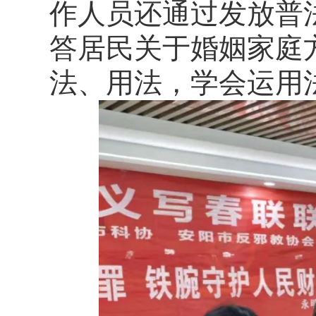
作人员还通过发放普
答居民关于婚姻家庭
法、用法，学会运用