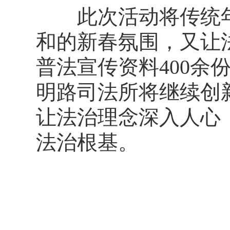
此次活动将传统年
和的新春氛围，又让
普法宣传资料400
明路司法所将继续创
让法治理念深入人心
法治根基。