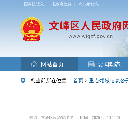
国务院信息
省政府信息
市政府信息
网站首页
要闻动态
您当前所在位置：
首页
>
重点领域信息公
来源：文峰区应急管理局
时间：2026-03-10 11:36