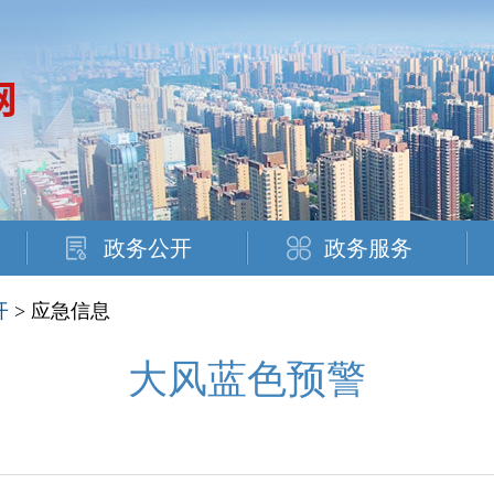
政务公开
政务服务
开
> 应急信息
大风蓝色预警