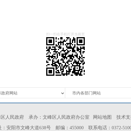
扫一扫在手机打开当前页
峰区人民政府 承办：文峰区人民政府办公室
网站地图
技术支
：安阳市文峰大道638号 邮编：455000 联系电话：0372-5100