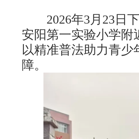
2026年3月23
安阳第一实验小学附
以精准普法助力青少
障。