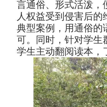
言通俗、形式活泼，
人权益受到侵害后的
典型案例，用通俗的
可。同时，针对学生
学生主动翻阅读本，