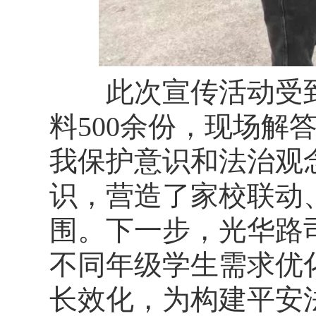
此次宣传活动受到
料500余份，现场解
我保护意识和法治观
识，营造了家校联动
围。下一步，光华路
不同年级学生需求优
长效化，为构建平安