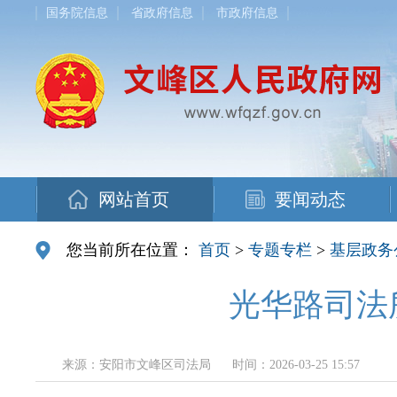
国务院信息
省政府信息
市政府信息
网站首页
要闻动态
您当前所在位置：
首页
>
专题专栏
>
基层政务
光华路司法
来源：安阳市文峰区司法局
时间：2026-03-25 15:57