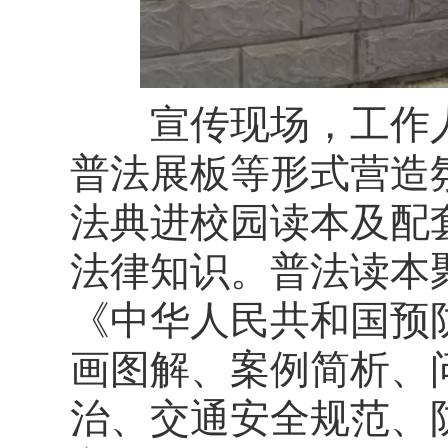
宣传现场，工作人
普法展板等形式营造
法典进校园读本及配
法律知识。普法读本
《中华人民共和国预
画图解、案例简析、
治、交通安全规范、