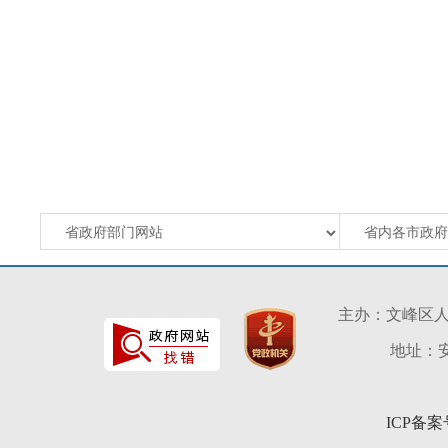
主办：文峰区
地址：安
ICP备案