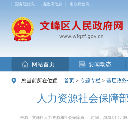
国务院信息
省政府信息
市政府信息
网站首页
要闻动态
您当前所在位置：
首页
>
专题专栏
>
基层政务
人力资源社会保障部
来源：文峰区人力资源和社会保障局
时间：2026-04-17 09: