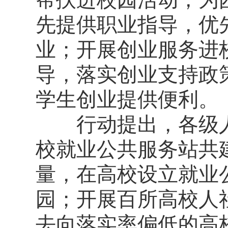
先提供职业指导，优
业；开展创业服务进
导，落实创业支持政
学生创业提供便利。
行动提出，各级人
校就业公共服务站共
量，在高校设立就业
园；开展百所高校人
去向落实率偏低的高