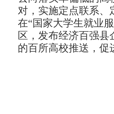
对，实施定点联系、
在“国家大学生就业服
区，发布经济百强县
的百所高校推送，促