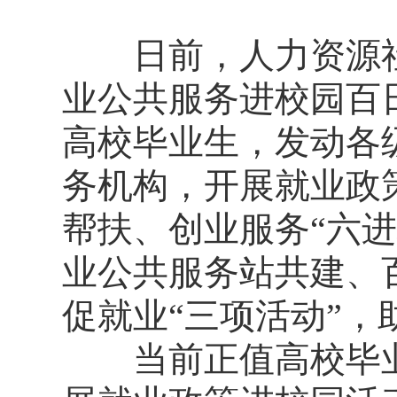
日前，人力资源社
业公共服务进校园百日行
高校毕业生，发动各
务机构，开展就业政
帮扶、创业服务“六
业公共服务站共建、
促就业“三项活动”
当前正值高校毕业