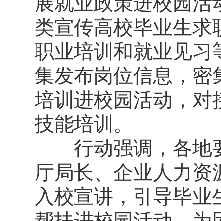
展就业政策进校园活
类宣传高校毕业生求
职业培训和就业见习
集发布岗位信息，密
培训进校园活动，对
技能培训。
行动强调，各地要
厅局长、企业人力资
入校宣讲，引导毕业
帮扶进校园活动，为