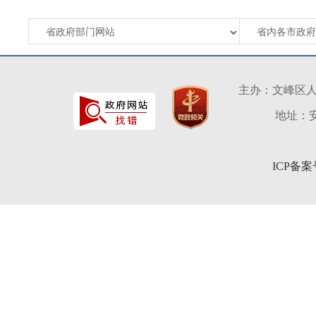
主办：文峰区
地址：安
ICP备案