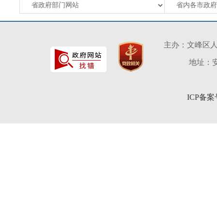
主办：文峰区
地址：安
ICP备案