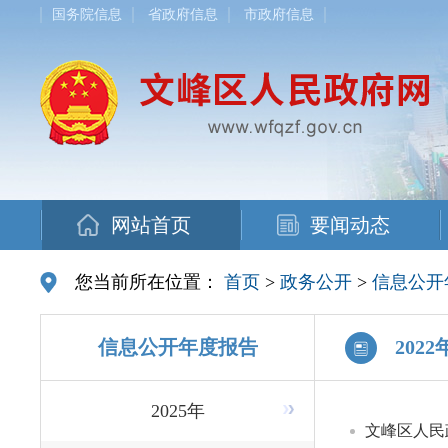
国务院信息
省政府信息
市政府信息
网站首页
要闻动态
您当前所在位置：
首页
>
政务公开
>
信息公开
信息公开年度报告
2022
2025年
文峰区人民