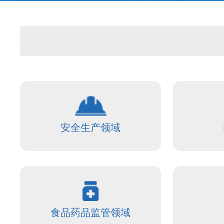
安全生产领域
食品药品监管领域