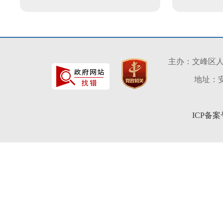
主办：文峰区
地址：安
ICP备案