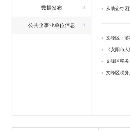
数据发布
从助企纾困
公共企事业单位信息
文峰区：落
文峰区税务
文峰区税务