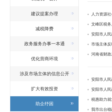
建议提案办理
人力资源社
文峰区税务
减税降费
政务服务办事一本通
市场主体反
河南省财政
优化营商环境
涉及市场主体的信息公开
安阳市人民
扩大有效投资
安阳市人民
税惠助力就
助企纾困
我市出台稳