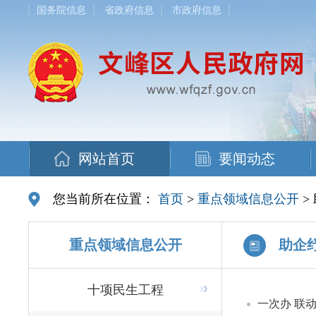
国务院信息
省政府信息
市政府信息
网站首页
要闻动态
您当前所在位置：
首页
>
重点领域信息公开
>
重点领域信息公开
助企
十项民生工程
一次办 联