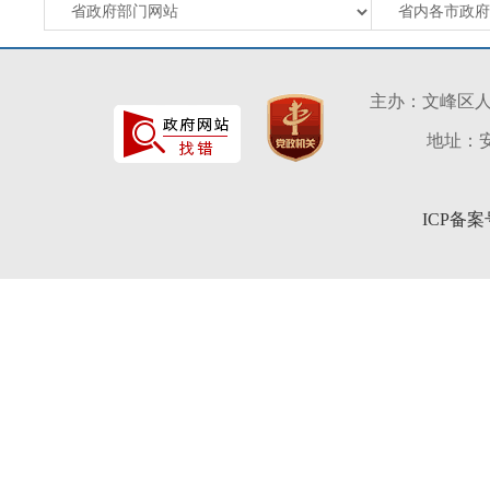
主办：文峰区
地址：安
ICP备案