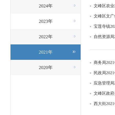
2024年
文峰区农业
文峰区文广
2023年
宝莲寺镇2
2022年
自然资源局
2021年
商务局20
2020年
民政局20
应急管理局
文峰区政府
西大街20