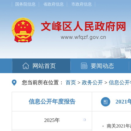
国务院信息
省政府信息
市政府信息
网站首页
要闻动态
您当前所在位置：
首页
>
政务公开
>
信息公开
信息公开年度报告
2021
2025年
南关202