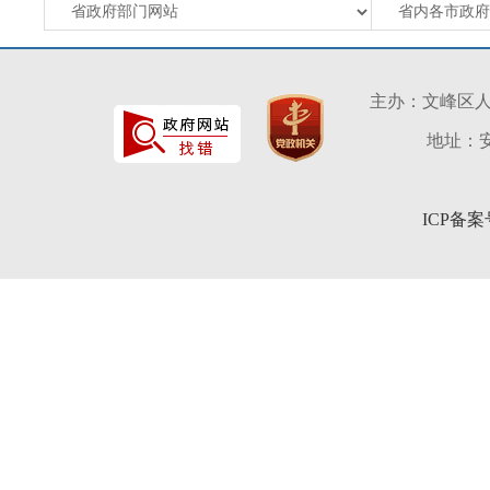
主办：文峰区
地址：安
ICP备案