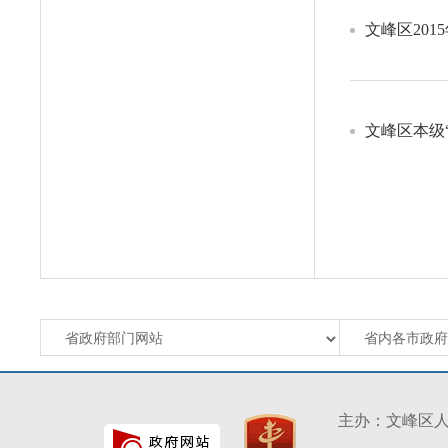
文峰区201
文峰区本级
主办：文峰区