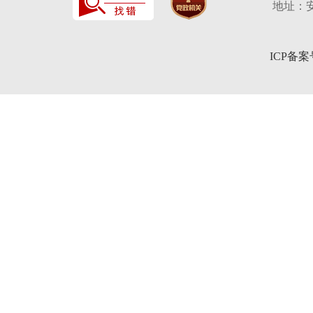
地址：安
ICP备案