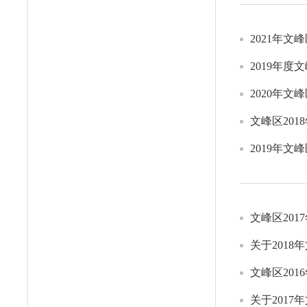
2021年
2019年
2020年
文峰区20
2019年
文峰区201
关于201
文峰区201
关于201