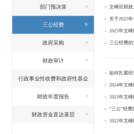
部门预决算
文峰区财政
关于202
三公经费
2025年
政府采购
三公经费的
财政审计
如何扎紧经
行政事业性收费和政府性基金
2024年
财政年度报告
2023年
“三公”经
财政资金直达基层
2022年