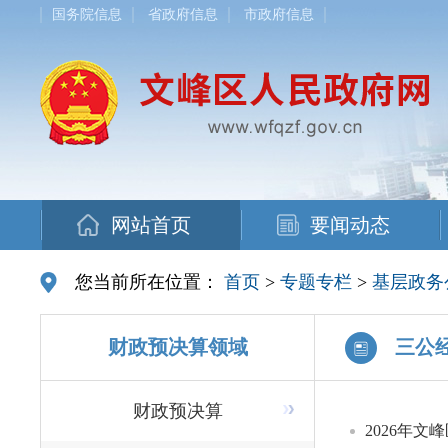
国务院信息
省政府信息
市政府信息
网站首页
要闻动态
您当前所在位置：
首页
>
专题专栏
>
基层政务
财政预决算领域
三公
财政预决算
2026年