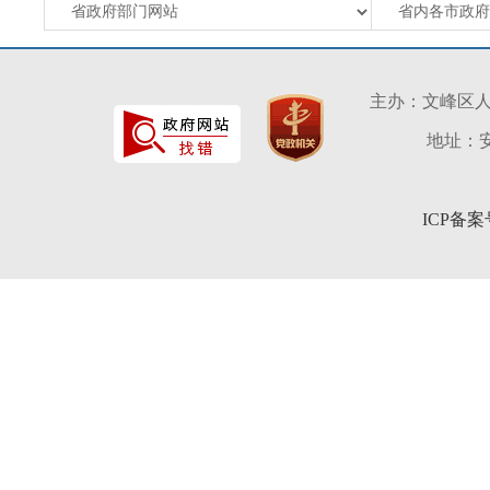
主办：文峰区
地址：安
ICP备案