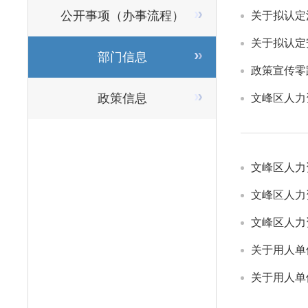
公开事项（办事流程）
为文峰区就
关于拟认定
关于拟认定
部门信息
政策宣传零
政策信息
文峰区人力
文峰区人力
关于用人单
关于用人单