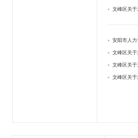
文峰区关于
安阳市人力
文峰区关于
文峰区关于
文峰区关于