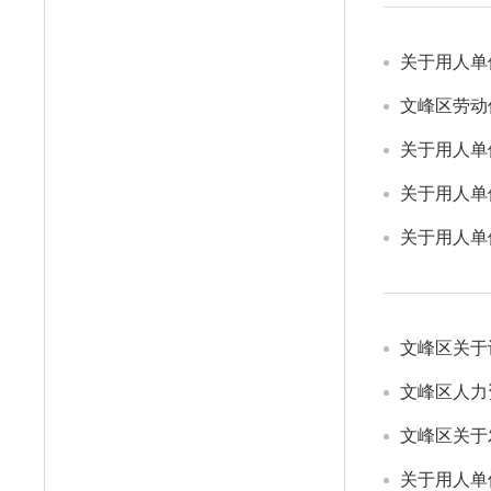
关于用人单
文峰区劳动
关于用人单
关于用人单
关于用人单
文峰区关于
文峰区人力
文峰区关于
关于用人单