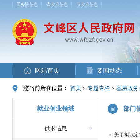
国务院信息
省政府信息
市政府信息
网站首页
要闻动态
您当前所在位置：
首页
>
专题专栏
>
基层政务
就业创业领域
部门
供求信息
关于拟认定