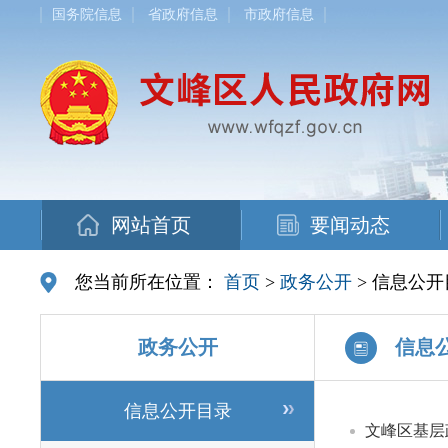
国务院信息
省政府信息
市政府信息
网站首页
要闻动态
您当前所在位置：
首页
>
政务公开
> 信息公开
政务公开
信息
信息公开目录
文峰区基层