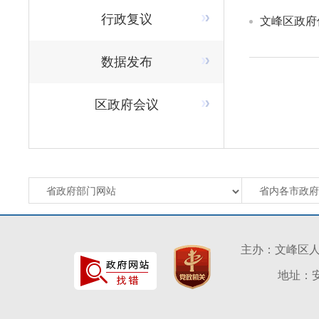
行政复议
文峰区政府
数据发布
区政府会议
主办：文峰区
地址：安