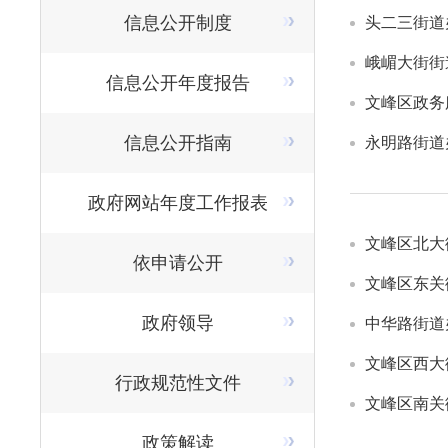
信息公开制度
头二三街道
​峨嵋大街
信息公开年度报告
文峰区政务
信息公开指南
永明路街道
政府网站年度工作报表
文峰区北大
依申请公开
文峰区东关
政府领导
中华路街道
文峰区西大
行政规范性文件
文峰区南关
政策解读