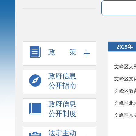
2025年
政 策
文峰区人
政府信息
文峰区文
公开指南
文峰区教
政府信息
文峰区北
公开制度
文峰区东
法定主动