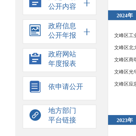
公开内容
2024年
政府信息
公开年报
文峰区工
文峰区北
政府网站
文峰区商
年度报表
文峰区光
文峰区应急
依申请公开
地方部门
平台链接
2023年