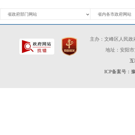
主办：文峰区人民政
地址：安阳市文峰
互
ICP备案号：豫I