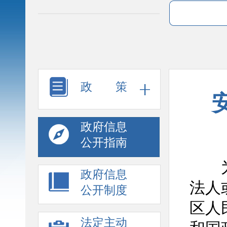
政 策
政府信息
公开指南
为更
政府信息
法人
公开制度
区人
法定主动