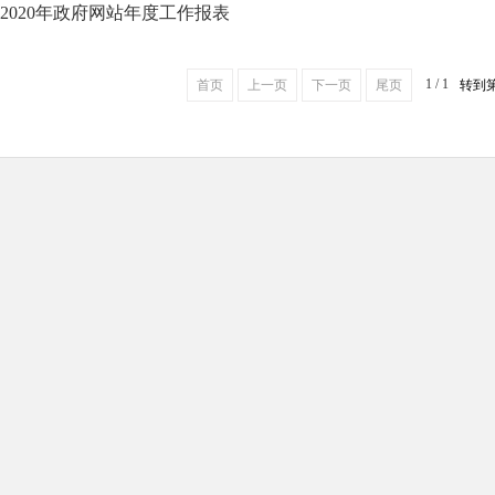
2020年政府网站年度工作报表
1 / 1
首页
上一页
下一页
尾页
转到