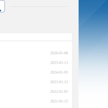
2026-01-08
2025-01-13
2024-01-05
2023-01-13
2022-01-05
2021-01-15