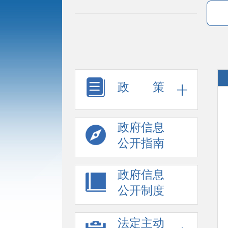
政 策
政府信息
公开指南
政府信息
公开制度
法定主动