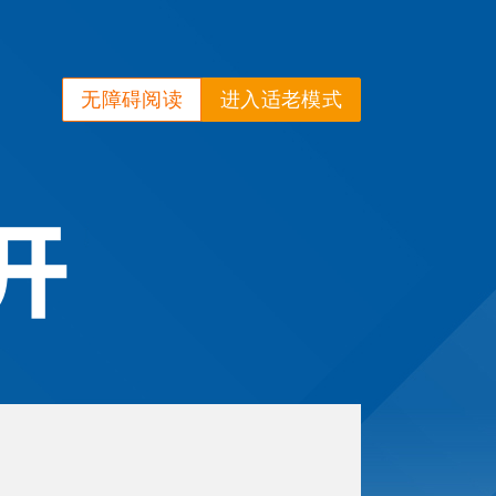
无障碍阅读
进入适老模式