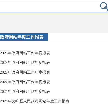
政府网站年度工作报表
2025年政府网站工作年度报表
2024年政府网站工作年度报表
2023年政府网站工作年度报表
2022年政府网站工作年度报表
2021年政府网站工作年度报表
2020年文峰区人民政府网站年度工作报表