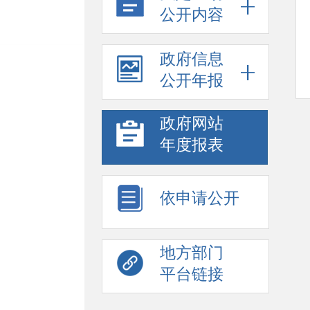
公开内容
政府信息
公开年报
政府网站
年度报表
依申请公开
地方部门
平台链接