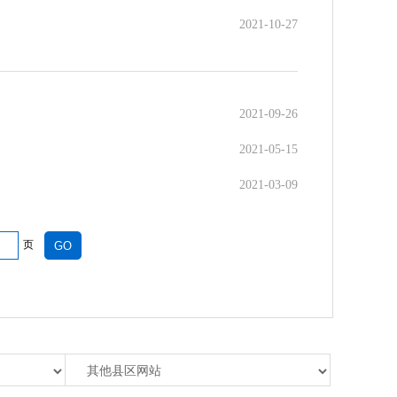
2021-10-27
2021-09-26
2021-05-15
2021-03-09
页