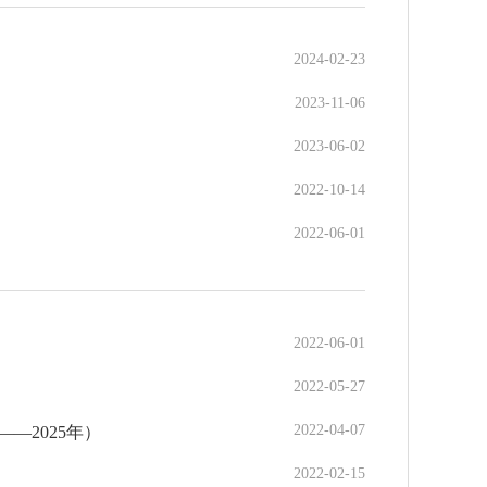
2024-02-23
2023-11-06
2023-06-02
2022-10-14
2022-06-01
2022-06-01
2022-05-27
2022-04-07
—2025年）
2022-02-15