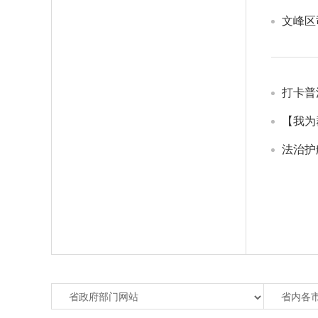
文峰区
打卡普
【我为
法治护