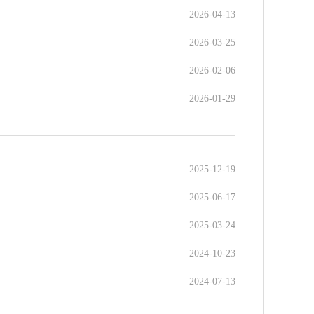
2026-04-13
2026-03-25
2026-02-06
2026-01-29
2025-12-19
2025-06-17
2025-03-24
2024-10-23
2024-07-13