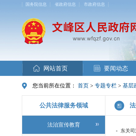
国务院信息
省政府信息
市政府信息
网站首页
要闻动态
您当前所在位置：
首页
>
专题专栏
>
基层
公共法律服务领域
法
法治宣传教育
东关司