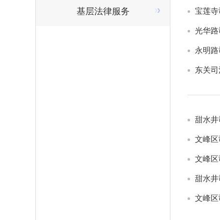
基层法律服务
宝莲寺
光华路
永明路
东关司
甜水井
文峰区
文峰区
甜水井
文峰区