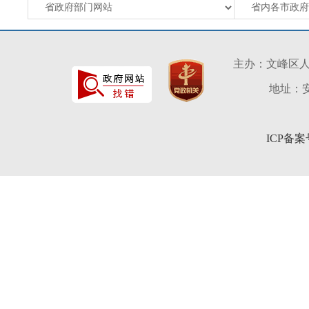
主办：文峰区
地址：安
ICP备案