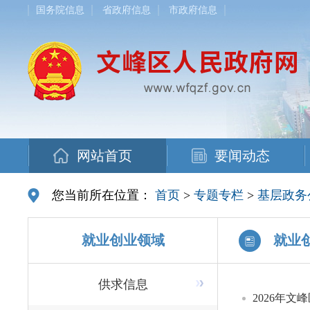
国务院信息
省政府信息
市政府信息
网站首页
要闻动态
您当前所在位置：
首页
>
专题专栏
>
基层政务
就业创业领域
就业
供求信息
2026年文