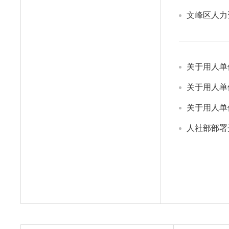
文峰区人力
关于用人单
关于用人单
关于用人单
人社部部署