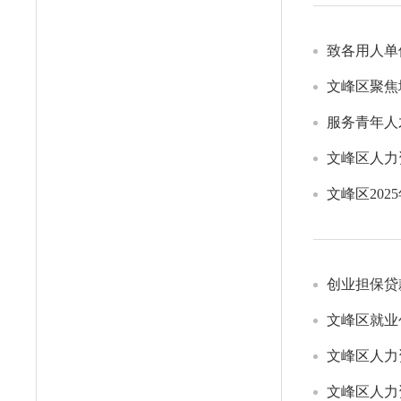
致各用人单
文峰区聚焦
服务青年人
文峰区高校
文峰区人力
文峰区20
创业担保贷
文峰区就业