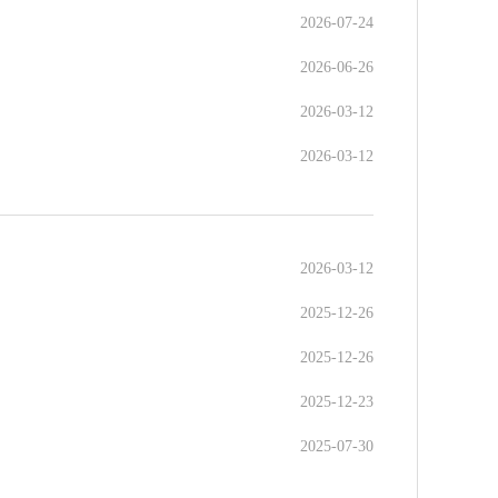
2026-07-24
2026-06-26
2026-03-12
2026-03-12
2026-03-12
2025-12-26
2025-12-26
2025-12-23
2025-07-30