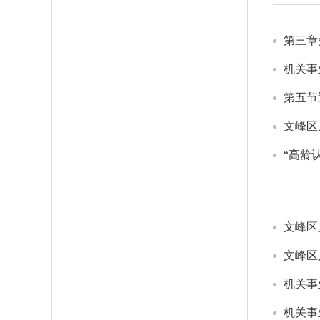
第三章
机关事
第五节
文峰区
“高龄
文峰区
文峰区
机关事
机关事