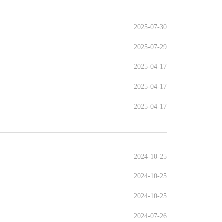
2025-07-30
2025-07-29
2025-04-17
2025-04-17
2025-04-17
2024-10-25
2024-10-25
2024-10-25
2024-07-26