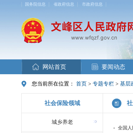
国务院信息
省政府信息
市政府信息
网站首页
要闻动态
您当前所在位置：
首页
>
专题专栏
>
基层
社会保险领域
社
城乡养老
全国人