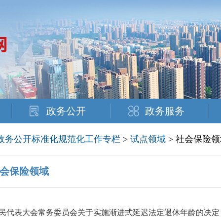
政务公开
政务服务
政务公开标准化规范化工作专栏
>
试点领域
> 社会保险领
会保险领域
民代表大会常务委员会关于实施渐进式延迟法定退休年龄的决定