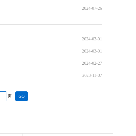
2024-07-26
2024-03-01
2024-03-01
2024-02-27
2023-11-07
页