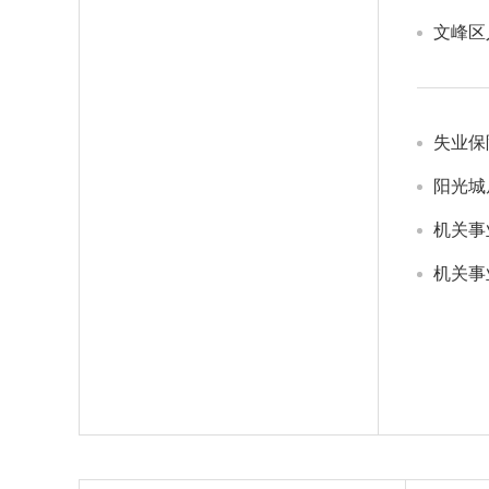
文峰区
失业保
阳光城
机关事
机关事