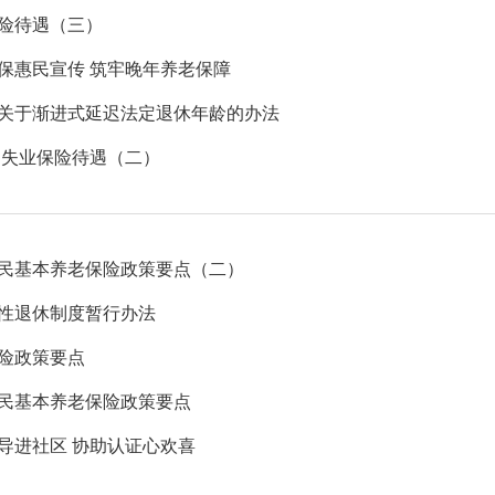
险待遇（三）
保惠民宣传 筑牢晚年养老保障
关于渐进式延迟法定退休年龄的办法
 失业保险待遇（二）
民基本养老保险政策要点（二）
性退休制度暂行办法
险政策要点
民基本养老保险政策要点
导进社区 协助认证心欢喜