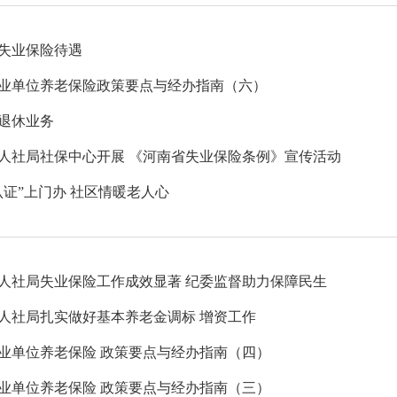
失业保险待遇
业单位养老保险政策要点与经办指南（六）
退休业务
人社局社保中心开展 《河南省失业保险条例》宣传活动
认证”上门办 社区情暖老人心
人社局失业保险工作成效显著 纪委监督助力保障民生
人社局扎实做好基本养老金调标 增资工作
业单位养老保险 政策要点与经办指南（四）
业单位养老保险 政策要点与经办指南（三）